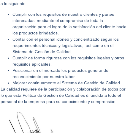
a lo siguiente:
Cumplir con los requisitos de nuestro clientes y partes
interesadas, mediante el compromiso de toda la
organización para el logro de la satisfacción del cliente hacia
los productos brindados.
Contar con el personal idóneo y concientizado según los
requerimientos técnicos y legislativos, así como en el
Sistema de Gestión de Calidad.
Cumplir de forma rigurosa con los requisitos legales y otros
requisitos aplicables.
Posicionar en el mercado los productos generando
reconocimiento por nuestra labor.
Mejorar continuamente el Sistema de Gestión de Calidad.
La calidad requiere de la participación y colaboración de todos por
lo que esta Política de Gestión de Calidad es difundida a todo el
personal de la empresa para su conocimiento y comprensión.