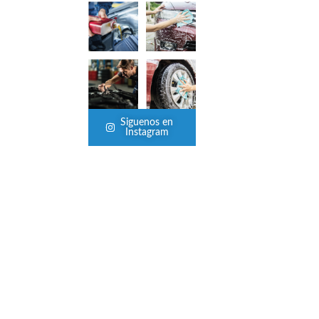
Siguenos en
Instagram