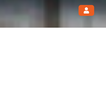
Productos
CATEGORÍAS