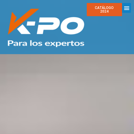
CATÁLOGO
2024