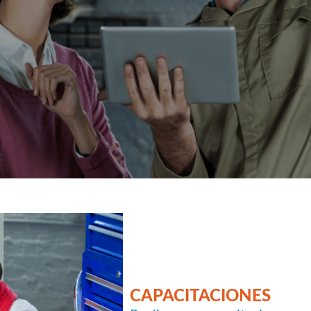
CAPACITACIONES