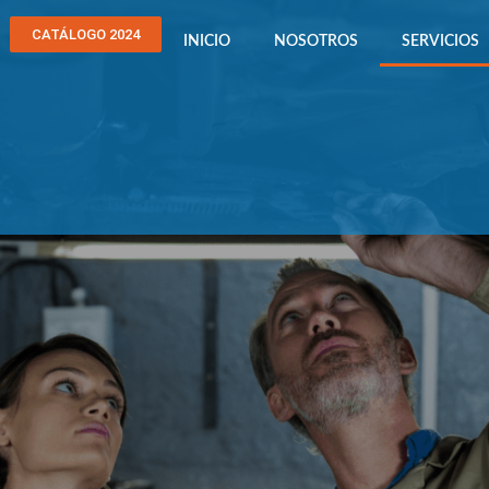
CATÁLOGO 2024
INICIO
NOSOTROS
SERVICIOS