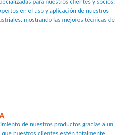
ecializadas para nuestros clientes y socios,
xpertos en el uso y aplicación de nuestros
striales, mostrando las mejores técnicas de
TA
imiento de nuestros productos gracias a un
a que nuestros clientes estén totalmente