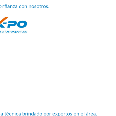
onfianza con nosotros.
ía técnica brindado por expertos en el área.