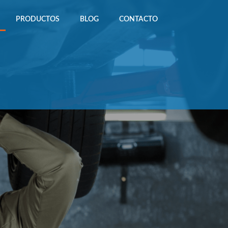
PRODUCTOS
BLOG
CONTACTO