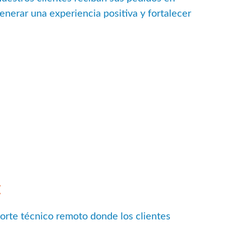
generar una experiencia positiva y fortalecer
E
orte técnico remoto donde los clientes