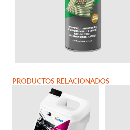
PRODUCTOS RELACIONADOS