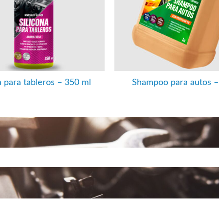
a para tableros – 350 ml
Shampoo para autos –