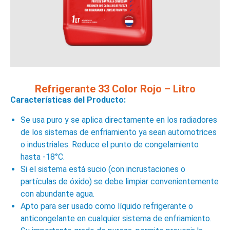
Refrigerante 33 Color Rojo – Litro
Características del Producto:
Se usa puro y se aplica directamente en los radiadores
de los sistemas de enfriamiento ya sean automotrices
o industriales. Reduce el punto de congelamiento
hasta -18°C.
Si el sistema está sucio (con incrustaciones o
partículas de óxido) se debe limpiar convenientemente
con abundante agua.
Apto para ser usado como líquido refrigerante o
anticongelante en cualquier sistema de enfriamiento.