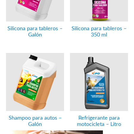
Silicona para tableros –
Silicona para tableros –
Galón
350 ml
Shampoo para autos –
Refrigerante para
Galón
motocicleta – Litro