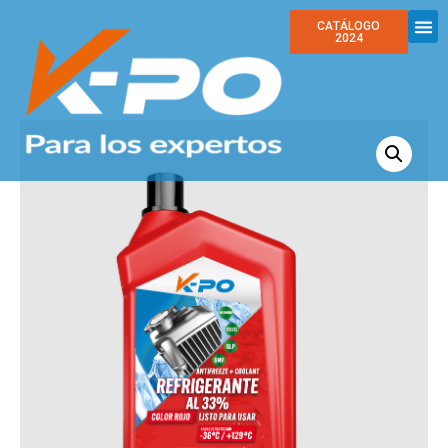
CATÁLOGO
2024