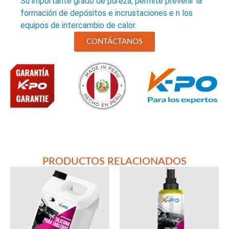
Su importante grado de pureza, permite prevenir la
formación de depósitos e incrustaciones e n los
equipos de intercambio de calor.
CONTÁCTANOS
PRODUCTOS RELACIONADOS