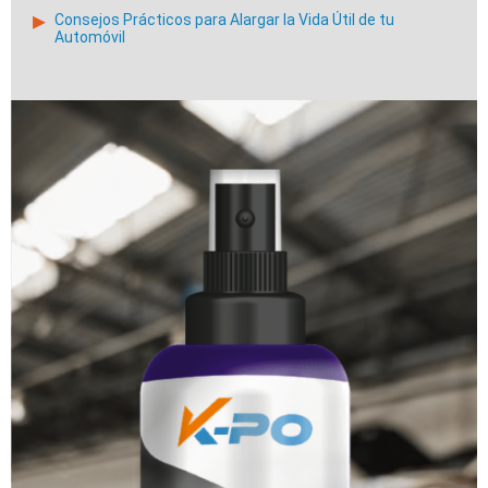
Consejos Prácticos para Alargar la Vida Útil de tu
Automóvil