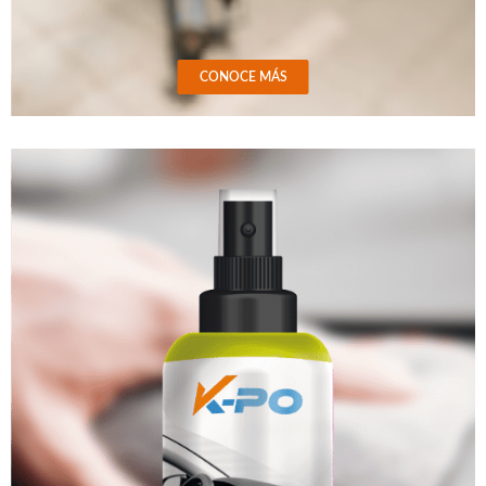
CONOCE MÁS