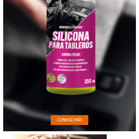
CONOCE MÁS